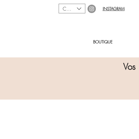
CAD (C$)
INSTAGRAM
BOUTIQUE
Vos 