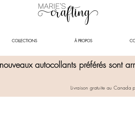
COLLECTIONS
À PROPOS
CO
nouveaux autocollants préférés sont arr
Livraison gratuite au Canada