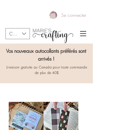
Se connecter
CAD (C$)
Vos nouveaux autocollants préférés sont
arrivés !
Livraison gratuite au Canada pour toute commande
de plus de 40$