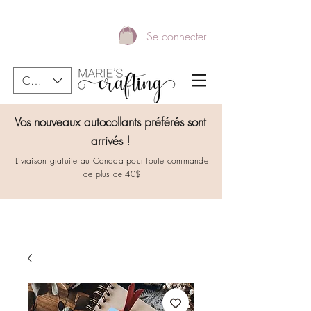
Se connecter
CAD (C$)
Vos nouveaux autocollants préférés sont
arrivés !
Livraison gratuite au Canada pour toute commande
de plus de 40$