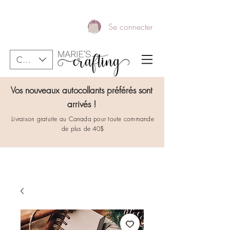
Se connecter
CAD (C$)
Vos nouveaux autocollants préférés sont
arrivés !
Livraison gratuite au Canada pour toute commande
de plus de 40$