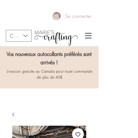
Se connecter
CAD (C$)
Vos nouveaux autocollants préférés sont
arrivés !
Livraison gratuite au Canada pour toute commande
de plus de 40$