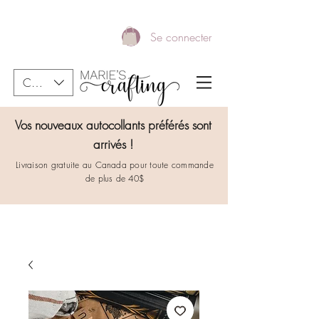
Se connecter
CAD (C$)
Vos nouveaux autocollants préférés sont
arrivés !
Livraison gratuite au Canada pour toute commande
de plus de 40$