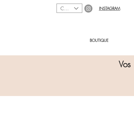
CAD (C$)
INSTAGRAM
BOUTIQUE
Vos 