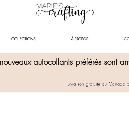
COLLECTIONS
À PROPOS
CO
nouveaux autocollants préférés sont arr
Livraison gratuite au Canada